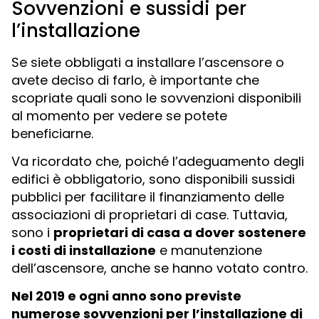
Sovvenzioni e sussidi per
l’installazione
Se siete obbligati a installare l’ascensore o
avete deciso di farlo, è importante che
scopriate quali sono le sovvenzioni disponibili
al momento per vedere se potete
beneficiarne.
Va ricordato che, poiché l’adeguamento degli
edifici è obbligatorio, sono disponibili sussidi
pubblici per facilitare il finanziamento delle
associazioni di proprietari di case. Tuttavia,
sono i
proprietari di casa a dover sostenere
i costi di installazione
e manutenzione
dell’ascensore, anche se hanno votato contro.
Nel 2019 e ogni anno sono previste
numerose sovvenzioni per l’installazione di