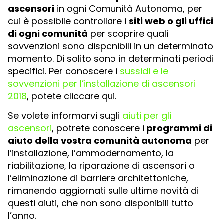
ascensori
in ogni Comunità Autonoma, per
cui è possibile controllare i
siti web o gli uffici
di ogni comunità
per scoprire quali
sovvenzioni sono disponibili in un determinato
momento. Di solito sono in determinati periodi
specifici. Per conoscere i
sussidi e le
sovvenzioni per l’installazione di ascensori
2018
, potete cliccare qui.
Se volete informarvi sugli
aiuti per gli
ascensori
, potrete conoscere i
programmi di
aiuto della vostra comunità autonoma
per
l’installazione, l’ammodernamento, la
riabilitazione, la riparazione di ascensori o
l’eliminazione di barriere architettoniche,
rimanendo aggiornati sulle ultime novità di
questi aiuti, che non sono disponibili tutto
l’anno.