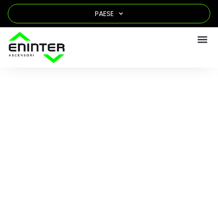
PAESE