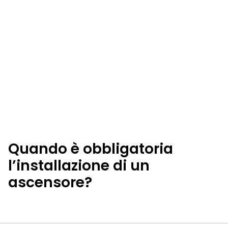
Quando è obbligatoria
l’installazione di un
ascensore?