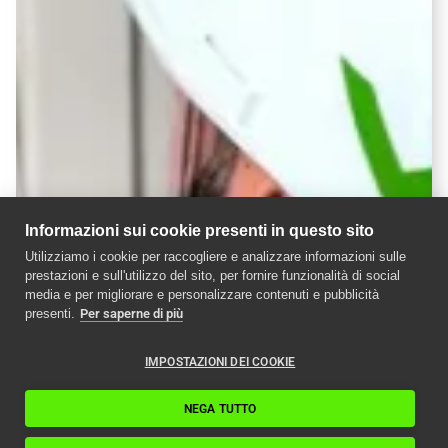
Informazioni sui cookie presenti in questo sito
Utilizziamo i cookie per raccogliere e analizzare informazioni sulle
prestazioni e sull'utilizzo del sito, per fornire funzionalità di social
media e per migliorare e personalizzare contenuti e pubblicità
presenti.
Per saperne di più
IMPOSTAZIONI DEI COOKIE
NEGA TUTTO