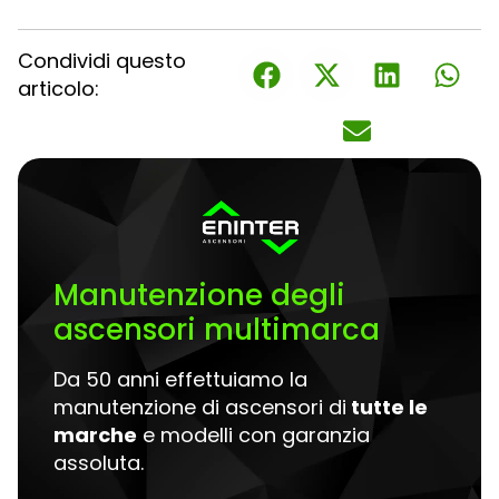
Condividi questo
articolo:
Manutenzione degli
ascensori multimarca
Da 50 anni effettuiamo la
manutenzione di ascensori di
tutte le
marche
e modelli con garanzia
assoluta.