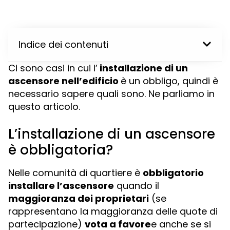
Indice dei contenuti
Ci sono casi in cui l’
installazione di un
ascensore nell’edificio
è un obbligo, quindi è
necessario sapere quali sono. Ne parliamo in
questo articolo.
L’installazione di un ascensore
è obbligatoria?
Nelle comunità di quartiere è
obbligatorio
installare l’ascensore
quando il
maggioranza dei proprietari
(se
rappresentano la maggioranza delle quote di
partecipazione)
vota a favore
e anche se si