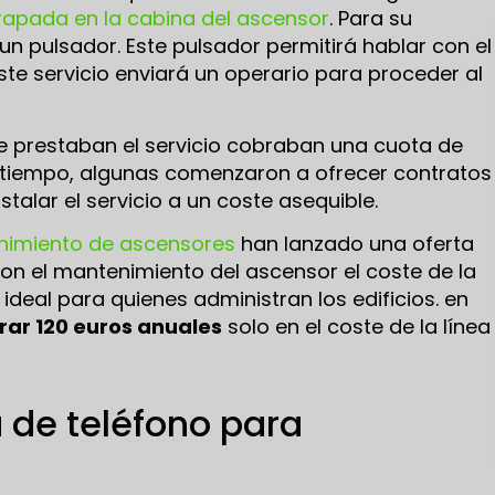
apada en la cabina del ascensor
. Para su
n pulsador. Este pulsador permitirá hablar con el
te servicio enviará un operario para proceder al
e prestaban el servicio cobraban una cuota de
 tiempo, algunas comenzaron a ofrecer contratos
alar el servicio a un coste asequible.
imiento de ascensores
han lanzado una oferta
on el mantenimiento del ascensor el coste de la
 ideal para quienes administran los edificios. en
rar 120 euros anuales
solo en el coste de la línea
 de teléfono para