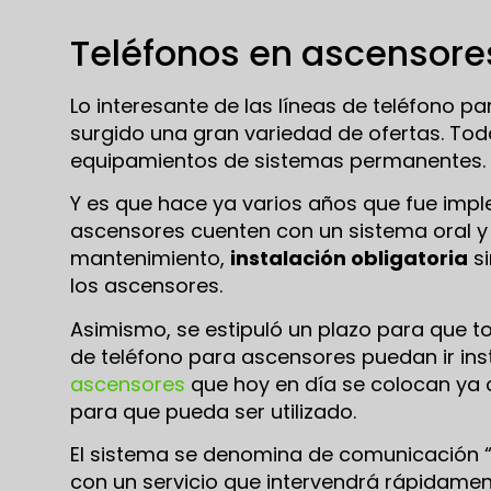
Teléfonos en ascensore
Lo interesante de las líneas de teléfono p
surgido una gran variedad de ofertas. Tod
equipamientos de sistemas permanentes.
Y es que hace ya varios años que fue impl
ascensores cuenten con un sistema oral y 
mantenimiento,
instalación obligatoria
si
los ascensores.
Asimismo, se estipuló un plazo para que t
de teléfono para ascensores puedan ir inst
ascensores
que hoy en día se colocan ya c
para que pueda ser utilizado.
El sistema se denomina de comunicación “
con un servicio que intervendrá rápidamen