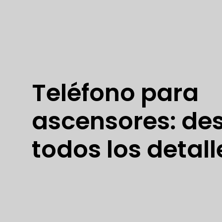
Teléfono para
ascensores: de
todos los detall