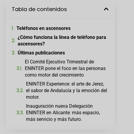
Tabla de contenidos
Teléfonos en ascensores
¿Cómo funciona la línea de teléfono para
ascensores?
Últimas publicaciones
El Comité Ejecutivo Trimestral de
ENINTER pone el foco en las personas
como motor del crecimiento
ENINTER Experience: el arte de Jerez,
el sabor de Andalucía y la emoción del
motor.
Inauguración nueva Delegación
ENINTER en Alicante: más espacio,
más servicio y más futuro.