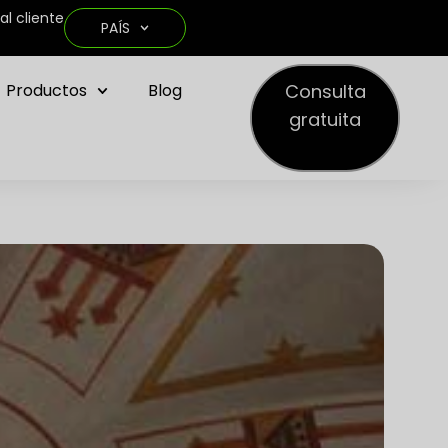
al cliente
PAÍS
Consulta
Productos
Blog
gratuita