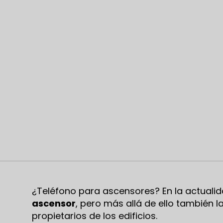
¿Teléfono para ascensores? En la actuali
ascensor
, pero más allá de ello también l
propietarios de los edificios.