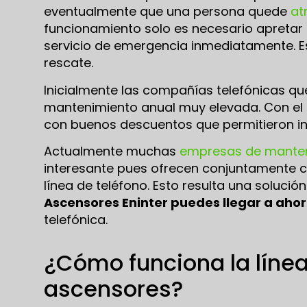
eventualmente que una persona quede
atr
funcionamiento solo es necesario apretar u
servicio de emergencia inmediatamente. Es
rescate.
Inicialmente las compañías telefónicas qu
mantenimiento anual muy elevada. Con el
con buenos descuentos que permitieron inst
Actualmente muchas
empresas de manten
interesante pues ofrecen conjuntamente c
línea de teléfono. Esto resulta una solución
Ascensores Eninter puedes llegar a ahor
telefónica.
¿Cómo funciona la línea
ascensores?