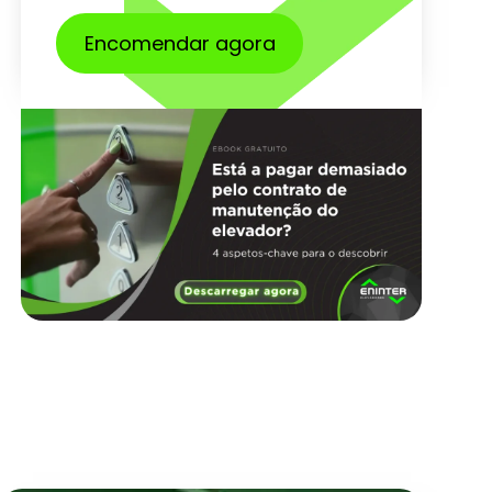
Encomendar agora