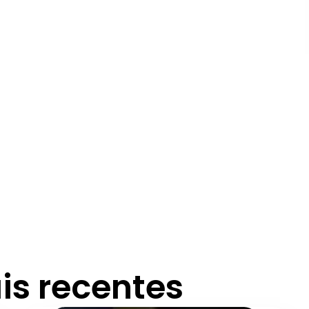
is recentes