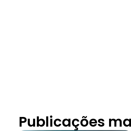
Publicações ma