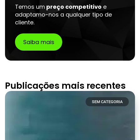
Temos um
preço competitivo
e
adaptamo-nos a qualquer tipo de
cliente.
Saiba mais
Publicações mais recentes
SEM CATEGORIA