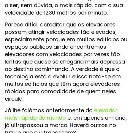
a ser, sem dúvida, o mais rápido, com a sua
velocidade de 1230 metros por minuto.
Parece difícil acreditar que os elevadores
possam atingir velocidades tão elevadas,
especialmente porque em muitos edifícios ou
espaços públicos ainda encontramos
elevadores com velocidades por vezes tão
lentas que quase se chegaria mais depressa
ao destino caminhando. A verdade é que a
tecnologia está a evoluir e isso nota-se em
muitos edifícios que têm agora elevadores
rápidos para comodidade de quem neles
circula.
Já lhe falámos anteriormente do
elevador
mais rápido do mundo
e, em apenas um ano,
já ultrapassou a marca. Haverá outros no
futuro que o ultrapassem?