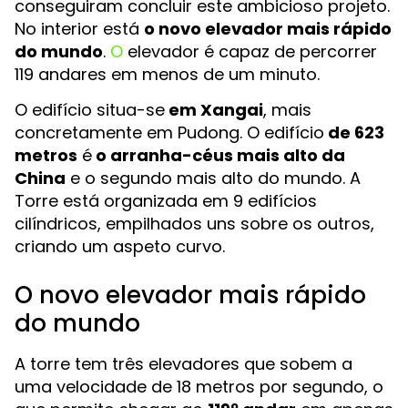
conseguiram concluir este ambicioso projeto.
No interior está
o novo elevador mais rápido
do mundo
.
O
elevador é capaz de percorrer
119 andares em menos de um minuto.
O edifício situa-se
em Xangai
, mais
concretamente em Pudong. O edifício
de 623
metros
é
o arranha-céus mais alto da
China
e o segundo mais alto do mundo. A
Torre está organizada em 9 edifícios
cilíndricos, empilhados uns sobre os outros,
criando um aspeto curvo.
O novo elevador mais rápido
do mundo
A torre tem três elevadores que sobem a
uma velocidade de 18 metros por segundo, o