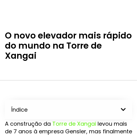
O novo elevador mais rápido
do mundo na Torre de
Xangai
Índice
A construção da
Torre de Xangai
levou mais
de 7 anos à empresa Gensler, mas finalmente