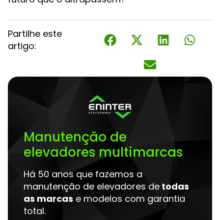
Partilhe este
artigo:
Manutenção de
elevadores multimarcas
Há 50 anos que fazemos a
manutenção de elevadores de
todas
as marcas
e modelos com garantia
total.