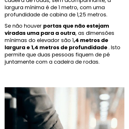
cadeira de rodas, sem acompanhante, a
largura mínima é de 1 metro, com uma
profundidade de cabina de 1,25 metros.
Se não houver
portas que não estejam
viradas uma para a outra
, as dimensões
mínimas do elevador são 1
,4 metros de
largura e 1,4 metros de profundidade
. Isto
permite que duas pessoas fiquem de pé
juntamente com a cadeira de rodas.