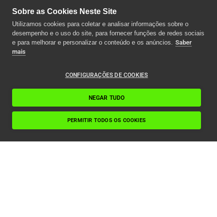
Sobre as Cookies Neste Site
Utilizamos cookies para coletar e analisar informações sobre o
desempenho e o uso do site, para fornecer funções de redes sociais
e para melhorar e personalizar o conteúdo e os anúncios.
Saber
mais
CONFIGURAÇÕES DE COOKIES
NEGAR TUDO
PERMITIR TODOS OS COOKIES