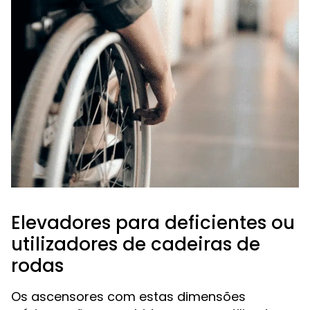
Elevadores para deficientes ou
utilizadores de cadeiras de
rodas
Os ascensores com estas dimensões