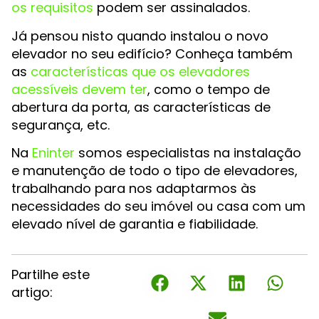
os requisitos
podem ser assinalados.
Já pensou nisto quando instalou o novo
elevador no seu edifício? Conheça também
as
características que os elevadores
acessíveis devem ter
, como o tempo de
abertura da porta, as características de
segurança, etc.
Na
Eninter
somos especialistas na instalação
e manutenção de todo o tipo de elevadores,
trabalhando para nos adaptarmos às
necessidades do seu imóvel ou casa com um
elevado nível de garantia e fiabilidade.
Partilhe este
artigo: