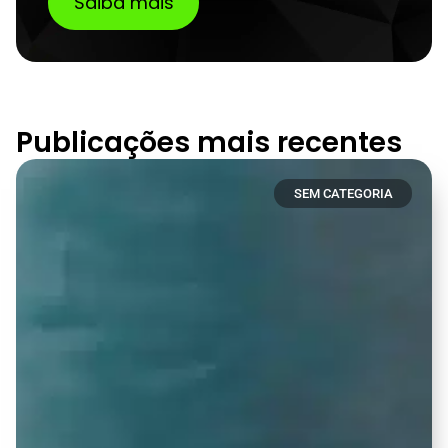
Saiba mais
Publicações mais recentes
SEM CATEGORIA