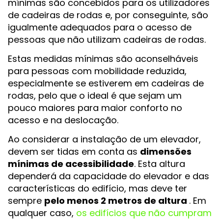
mínimas são concebidos para os utilizadores
de cadeiras de rodas e, por conseguinte, são
igualmente adequados para o acesso de
pessoas que não utilizam cadeiras de rodas.
Estas medidas mínimas são aconselháveis
para pessoas com mobilidade reduzida,
especialmente se estiverem em cadeiras de
rodas, pelo que o ideal é que sejam um
pouco maiores para maior conforto no
acesso e na deslocação.
Ao considerar a instalação de um elevador,
devem ser tidas em conta as
dimensões
mínimas de acessibilidade
. Esta altura
dependerá da capacidade do elevador e das
características do edifício, mas deve ter
sempre
pelo menos 2 metros de altura
. Em
qualquer caso,
os edifícios que não cumpram