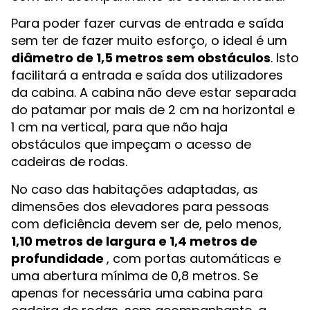
Para poder fazer curvas de entrada e saída
sem ter de fazer muito esforço, o ideal é um
diâmetro de 1,5 metros sem obstáculos
. Isto
facilitará a entrada e saída dos utilizadores
da cabina. A cabina não deve estar separada
do patamar por mais de 2 cm na horizontal e
1 cm na vertical, para que não haja
obstáculos que impeçam o acesso de
cadeiras de rodas.
No caso das habitações adaptadas, as
dimensões dos elevadores para pessoas
com deficiência devem ser de, pelo menos,
1,10 metros de largura e 1,4 metros de
profundidade
, com portas automáticas e
uma abertura mínima de 0,8 metros. Se
apenas for necessária uma cabina para