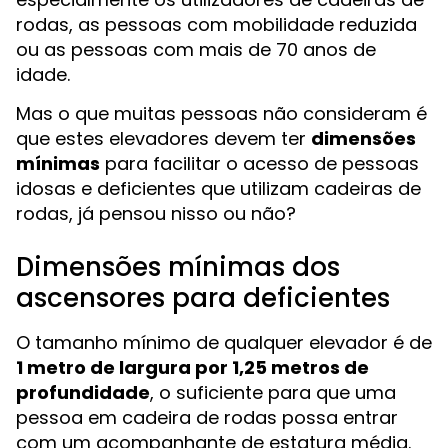
rodas, as pessoas com mobilidade reduzida
ou as pessoas com mais de 70 anos de
idade.
Mas o que muitas pessoas não consideram é
que estes elevadores devem ter
dimensões
mínimas
para facilitar o acesso de pessoas
idosas e deficientes que utilizam cadeiras de
rodas, já pensou nisso ou não?
Dimensões mínimas dos
ascensores para deficientes
O tamanho mínimo de qualquer elevador é de
1 metro de largura por 1,25 metros de
profundidade
, o suficiente para que uma
pessoa em cadeira de rodas possa entrar
com um acompanhante de estatura média.