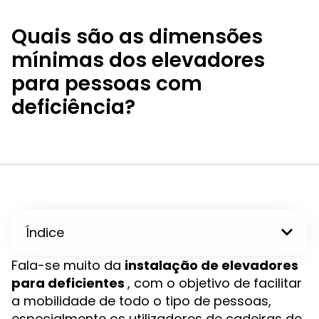
Quais são as dimensões
mínimas dos elevadores
para pessoas com
deficiência?
Índice
Fala-se muito da
instalação de elevadores
para deficientes
, com o objetivo de facilitar
a mobilidade de todo o tipo de pessoas,
especialmente os utilizadores de cadeiras de