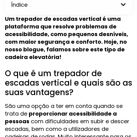
Índice
Um trepador de escadas vertical é uma
plataforma que resolve problemas de
acessibilidade, como pequenos desníveis,
com maior segurança e conforto. Hoje, no
nosso blogue, falamos sobre este tipo de
cadeira elevatória!
O que é um trepador de
escadas vertical e quais são as
suas vantagens?
São uma opção a ter em conta quando se
trata de
proporcionar acessibilidade a
pessoas
com dificuldades em subir e descer
escadas, bem como a utilizadores de
cadeiras de rodas. Muito interessante para os