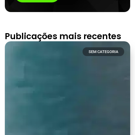
Publicações mais recentes
SEM CATEGORIA