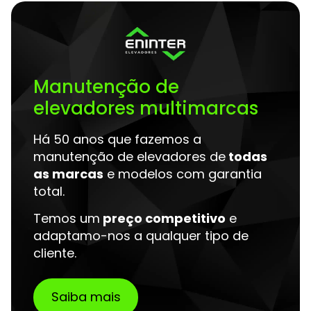
Manutenção de
elevadores multimarcas
Há 50 anos que fazemos a
manutenção de elevadores de
todas
as marcas
e modelos com garantia
total.
Temos um
preço competitivo
e
adaptamo-nos a qualquer tipo de
cliente.
Saiba mais