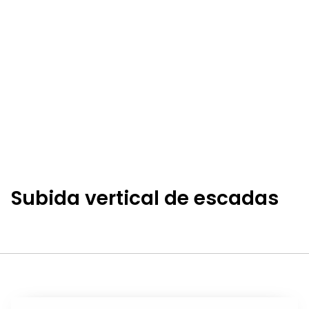
Subida vertical de escadas