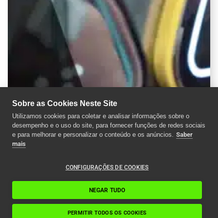
Sobre as Cookies Neste Site
Utilizamos cookies para coletar e analisar informações sobre o
desempenho e o uso do site, para fornecer funções de redes sociais
e para melhorar e personalizar o conteúdo e os anúncios.
Saber
mais
CONFIGURAÇÕES DE COOKIES
NEGAR TUDO
PERMITIR TODOS OS COOKIES