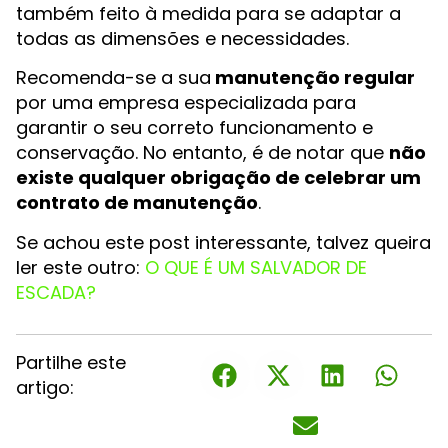
também feito à medida para se adaptar a
todas as dimensões e necessidades.
Recomenda-se a sua
manutenção regular
por uma empresa especializada para
garantir o seu correto funcionamento e
conservação. No entanto, é de notar que
não
existe qualquer obrigação de celebrar um
contrato de manutenção
.
Se achou este post interessante, talvez queira
ler este outro:
O QUE É UM SALVADOR DE
ESCADA?
Partilhe este
artigo: