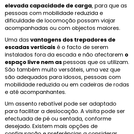
elevada capacidade de carga
, para que as
pessoas com mobilidade reduzida e
dificuldade de locomoção possam viajar
acompanhadas ou com objectos maiores.
Uma das
vantagens dos trepadores de
escadas verticais
é o facto de serem
instalados fora da escada e não afectarem
o
espaço livre nem as
pessoas que os utilizam.
São também muito versáteis, uma vez que
são adequados para idosos, pessoas com
mobilidade reduzida ou em cadeiras de rodas
e até acompanhantes.
Um assento rebatível pode ser adaptado
para facilitar a deslocação. A visita pode ser
efectuada de pé ou sentada, conforme
desejado. Existem mais opções de
configuração e preferências a considerar.