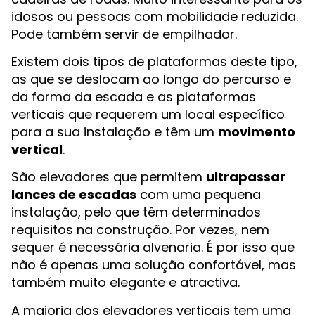
idosos ou pessoas com mobilidade reduzida.
Pode também servir de empilhador.
Existem dois tipos de plataformas deste tipo,
as que se deslocam ao longo do percurso e
da forma da escada e as plataformas
verticais que requerem um local específico
para a sua instalação e têm um
movimento
vertical
.
São elevadores que permitem
ultrapassar
lances de escadas
com uma pequena
instalação, pelo que têm determinados
requisitos na construção. Por vezes, nem
sequer é necessária alvenaria. É por isso que
não é apenas uma solução confortável, mas
também muito elegante e atractiva.
A maioria dos elevadores verticais tem uma