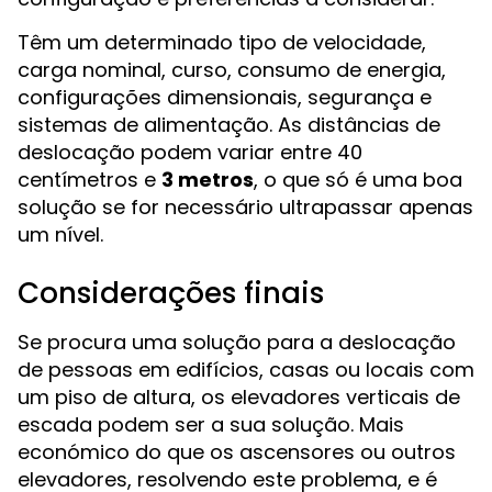
Têm um determinado tipo de velocidade,
carga nominal, curso, consumo de energia,
configurações dimensionais, segurança e
sistemas de alimentação. As distâncias de
deslocação podem variar entre 40
centímetros e
3 metros
, o que só é uma boa
solução se for necessário ultrapassar apenas
um nível.
Considerações finais
Se procura uma solução para a deslocação
de pessoas em edifícios, casas ou locais com
um piso de altura, os elevadores verticais de
escada podem ser a sua solução. Mais
económico do que os ascensores ou outros
elevadores, resolvendo este problema, e é