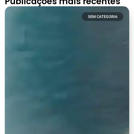
Publicações mais recentes
SEM CATEGORIA