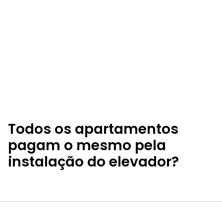
Todos os apartamentos
pagam o mesmo pela
instalação do elevador?