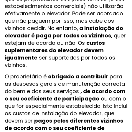
estabelecimentos comerciais) não utilizarão
efetivamente o elevador. Pode ser acordado
que não paguem por isso, mas cabe aos
vizinhos decidir. No entanto,
a instalação do
elevador é paga por todos os vizinhos
, quer
estejam de acordo ou não. Os
custos
suplementares do elevador devem
igualmente
ser suportados por todos os
vizinhos.
O proprietário é
obrigado a contribuir
para
as despesas gerais de manutenção correcta
do bem e dos seus serviços
, de acordo com
o seu coeficiente de participação
ou com o
que for especialmente estabelecido. Isto inclui
os custos de instalação do elevador, que
devem ser
pagos pelos diferentes vizinhos
de acordo com o seu coeficiente de