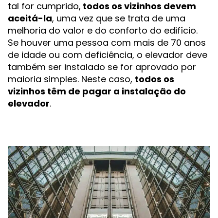
tal for cumprido,
todos os vizinhos devem
aceitá-la
, uma vez que se trata de uma
melhoria do valor e do conforto do edifício.
Se houver uma pessoa com mais de 70 anos
de idade ou com deficiência, o elevador deve
também ser instalado se for aprovado por
maioria simples. Neste caso,
todos os
vizinhos têm de pagar a instalação do
elevador
.