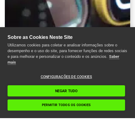
Sobre as Cookies Neste Site
Utilizamos cookies para coletar e analisar informações sobre o
desempenho e o uso do site, para fornecer funções de redes sociais
e para melhorar e personalizar o conteúdo e os anúncios.
Saber
mais
CONFIGURAÇÕES DE COOKIES
NEGAR TUDO
PERMITIR TODOS OS COOKIES