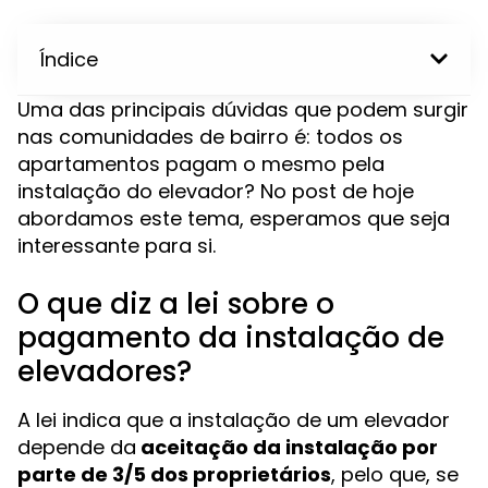
Índice
Uma das principais dúvidas que podem surgir
nas comunidades de bairro é: todos os
apartamentos pagam o mesmo pela
instalação do elevador? No post de hoje
abordamos este tema, esperamos que seja
interessante para si.
O que diz a lei sobre o
pagamento da instalação de
elevadores?
A lei indica que a instalação de um elevador
depende da
aceitação da instalação por
parte de 3/5 dos proprietários
, pelo que, se