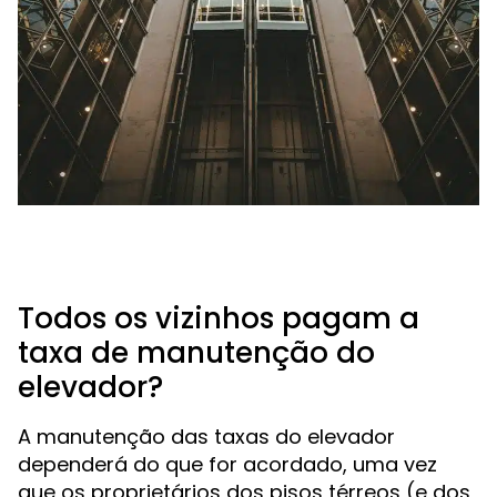
Todos os vizinhos pagam a
taxa de manutenção do
elevador?
A manutenção das taxas do elevador
dependerá do que for acordado, uma vez
que os proprietários dos pisos térreos (e dos